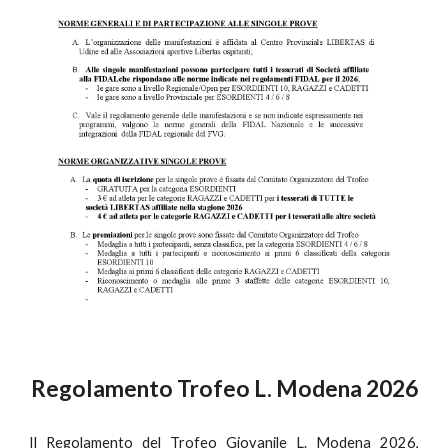
Regolamento Trofeo L. Modena 2026
Il Regolamento del Trofeo Giovanile L. Modena 2026,