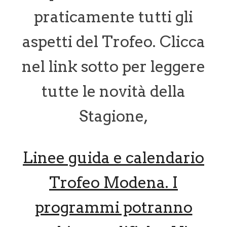
praticamente tutti gli
aspetti del Trofeo. Clicca
nel link sotto per leggere
tutte le novità della
Stagione,
Linee guida e calendario
Trofeo Modena. I
programmi potranno