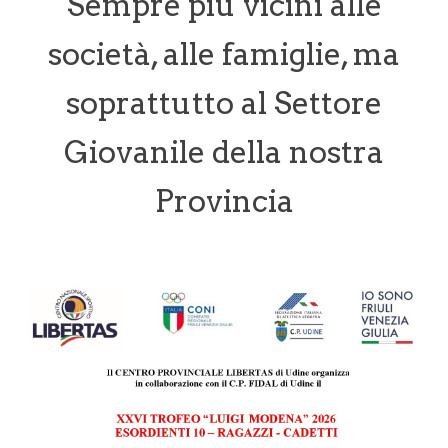
Sempre più vicini alle
società, alle famiglie, ma
soprattutto al Settore
Giovanile della nostra
Provincia