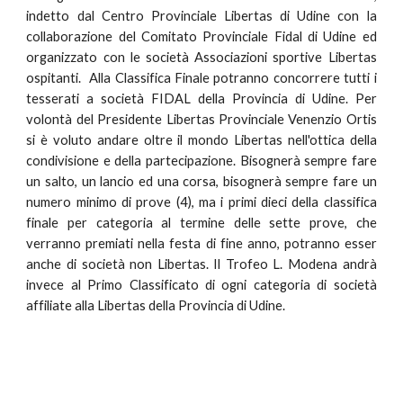
indetto dal Centro Provinciale Libertas di Udine con la
collaborazione del Comitato Provinciale Fidal di Udine ed
organizzato con le società Associazioni sportive Libertas
ospitanti. Alla Classifica Finale potranno concorrere tutti i
tesserati a società FIDAL della Provincia di Udine. Per
volontà del Presidente Libertas Provinciale Venenzio Ortis
si è voluto andare oltre il mondo Libertas nell'ottica della
condivisione e della partecipazione. Bisognerà sempre fare
un salto, un lancio ed una corsa, bisognerà sempre fare un
numero minimo di prove (4), ma i primi dieci della classifica
finale per categoria al termine delle sette prove, che
verranno premiati nella festa di fine anno, potranno esser
anche di società non Libertas. Il Trofeo L. Modena andrà
invece al Primo Classificato di ogni categoria di società
affiliate alla Libertas della Provincia di Udine.