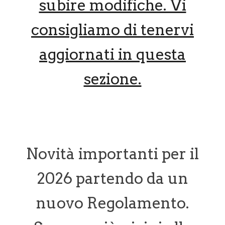
subire modifiche. Vi
consigliamo di tenervi
aggiornati in questa
sezione.
Novità importanti per il
2026 partendo da un
nuovo Regolamento.