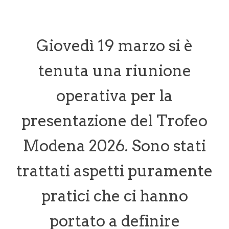
Giovedì 19 marzo si è
tenuta una riunione
operativa per la
presentazione del Trofeo
Modena 2026. Sono stati
trattati aspetti puramente
pratici che ci hanno
portato a definire